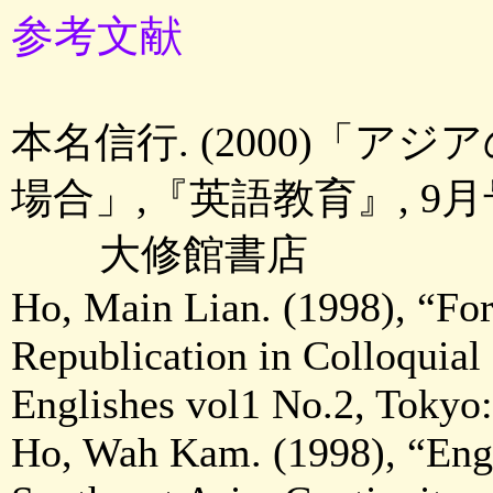
参考文献
本名信行. (2000)「
場合」,『英語教育』, 9月号:
大修館書店
Ho, Main Lian. (1998), “Fo
Republication in Colloquia
Englishes vol1 No.2, Tokyo
Ho, Wah Kam. (1998), “Engl