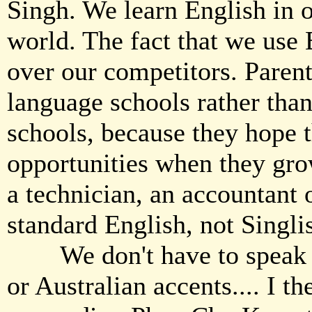
Singh. We learn English in 
world. The fact that we use 
over our competitors. Parent
language schools rather tha
schools, because they hope t
opportunities when they gro
a technician, an accountant 
standard English, not Singli
We don't have to speak En
or Australian accents.... I t