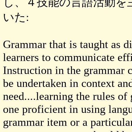
し、４技能の言語活動を
いた:
Grammar that is taught as di
learners to communicate effi
Instruction in the grammar 
be undertaken in context and
need....learning the rules 
one proficient in using langu
grammar item or a particula