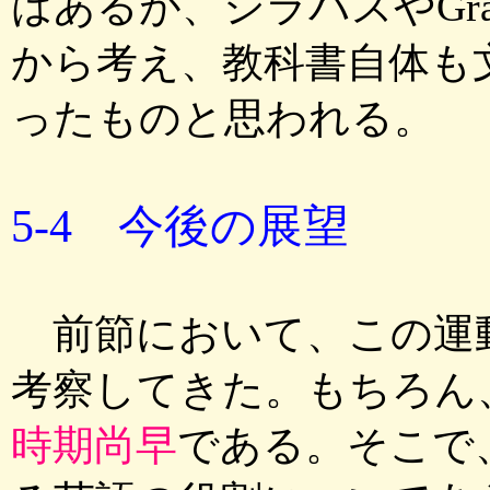
はあるが、シラバスやGramm
から考え、教科書自体も
ったものと思われる。
5-4 今後の展望
前節において、この運
考察してきた。もちろん
時期尚早
である。そこで