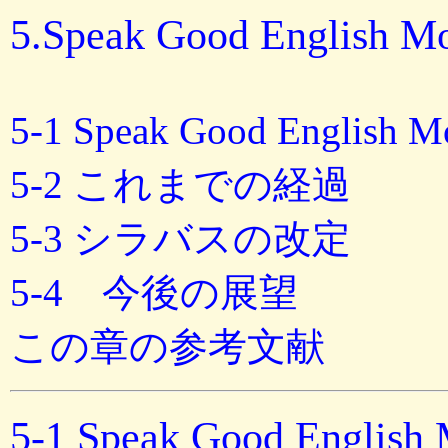
5.Speak Good English M
5-1 Speak Good Engli
5-2 これまでの経過
5-3 シラバスの改定
5-4 今後の展望
この章の参考文献
5-1 Speak Good Engl