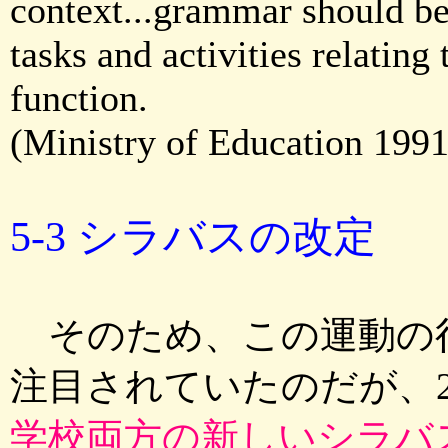
context...grammar should be
tasks and activities relatin
function.
(Ministry of Education 199
5-3 シラバスの改定
そのため、この運動の
注目されていたのだが、
学校両方の新しいシラバ