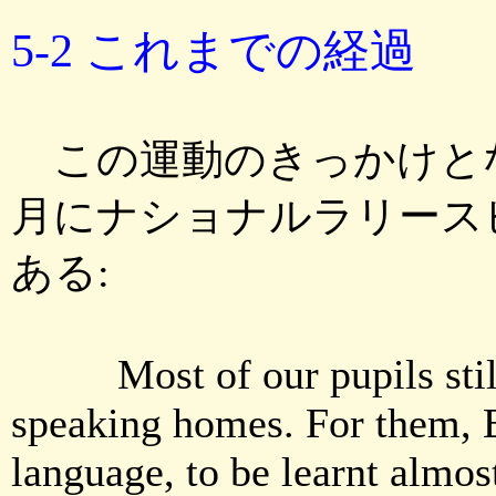
5-2 これまでの経過
この運動のきっかけとなっ
月にナショナルラリース
ある:
Most of our pupils still
speaking homes. For them, E
language, to be learnt almos