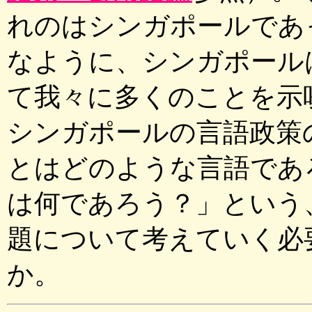
れのはシンガポールであ
なように、シンガポール
て我々に多くのことを示
シンガポールの言語政策
とはどのような言語であ
は何であろう？」という
題について考えていく必
か。