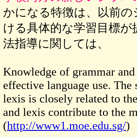
かになる特徴は、以前の
ける具体的な学習目標が
法指導に関しては、
Knowledge of grammar and h
effective language use. The
lexis is closely related to t
and lexis contribute to the m
(
http://www1.moe.edu.sg/
)