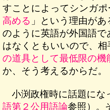
すことによってシンガポ
高める
」という理由があ
のように英語が外国語で
はなくともいいので、相
の道具として最低限の機
か、そう考えるからだ。
小渕政権時に話題にな
語第２公用語論
参照）。