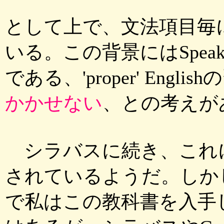
として上で、文法項目毎
いる。この背景にはSpeak Go
である、'proper' Engli
かかせない
、との考えが
シラバスに続き、これ
されているようだ。しか
で私はこの教科書を入手