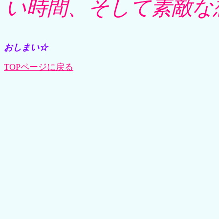
い時間、そして素敵な
おしまい☆
TOPページに戻る