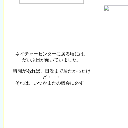
ネイチャーセンターに戻る頃には、
だいぶ日が傾いていました。
時間があれば、日没まで居たかったけ
ど・・・
それは、いつかまたの機会に必ず！