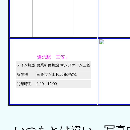
道の駅「三笠」
メイン施設
農業研修施設 サンファーム三笠
所在地
三笠市岡山1056番地の1
開館時間
8:30～17:00