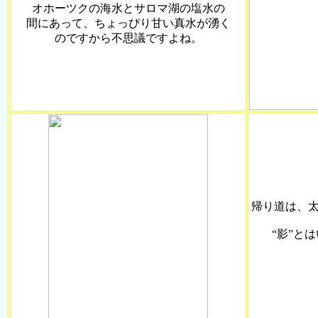
オホーツクの海水とサロマ湖の塩水の
間にあって、ちょっぴり甘い真水が湧く
のですから不思議ですよね。
帰り道は、
“影”と