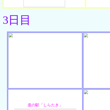
3日目
道の駅「しらたき」