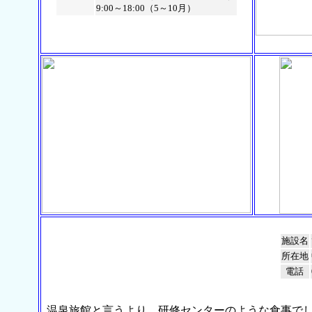
9:00～18:00（5～10月）
施設名
所在地
電話
温泉旅館と言うより、研修センターのような食事でした・