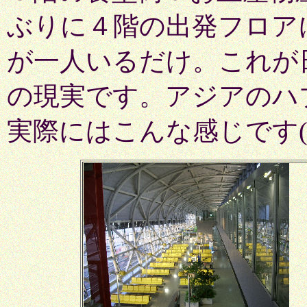
ぶりに４階の出発フロア
が一人いるだけ。これが
の現実です。アジアのハ
実際にはこんな感じです(^_