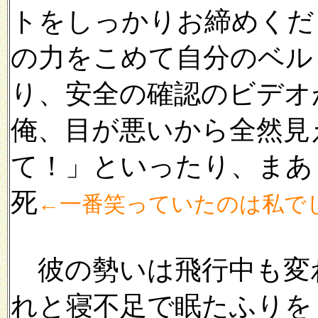
トをしっかりお締めくだ
の力をこめて自分のベル
り、安全の確認のビデオ
俺、目が悪いから全然見
て！」といったり、まあ
死
←一番笑っていたのは私でしたが
彼の勢いは飛行中も変
れと寝不足で眠たふりを