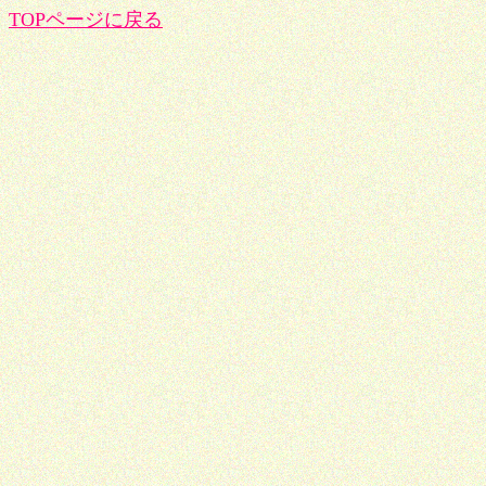
TOPページに戻る